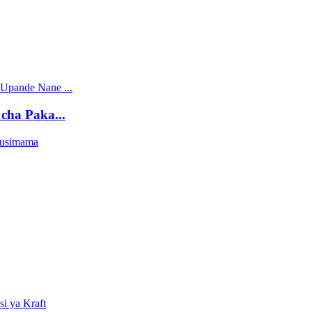
cha Paka...