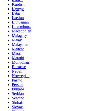
Kurdish
Kyrgyz
Latin
Latvian
Lithuanian
Luxembou..
Macedonian
Malagasy
Malay
Malayalam
Maltese
Maori
Marathi
Mongolian
Burmese
Nepali
Norwegian
Pashto
Persian
Punjabi
Serbian
Sesotho
Sinhala
Slovak