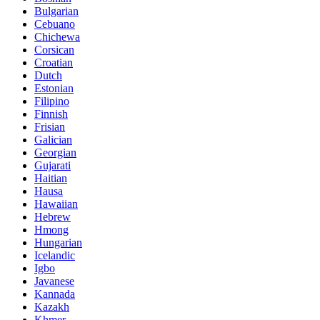
Bulgarian
Cebuano
Chichewa
Corsican
Croatian
Dutch
Estonian
Filipino
Finnish
Frisian
Galician
Georgian
Gujarati
Haitian
Hausa
Hawaiian
Hebrew
Hmong
Hungarian
Icelandic
Igbo
Javanese
Kannada
Kazakh
Khmer