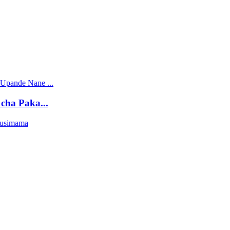
cha Paka...