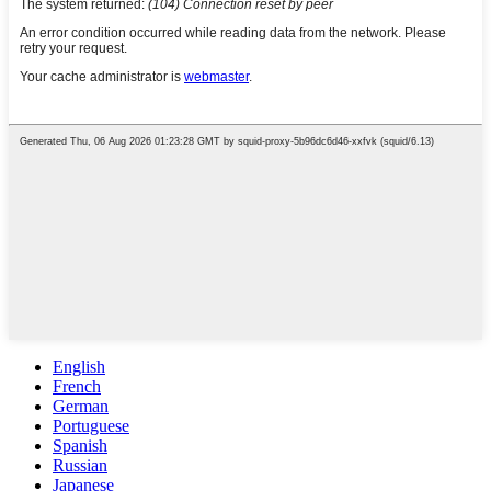
English
French
German
Portuguese
Spanish
Russian
Japanese